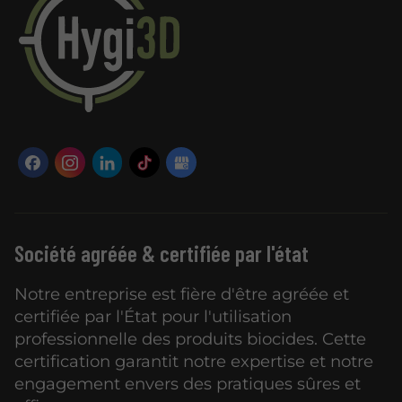
Société agréée & certifiée par l'état
Notre entreprise est fière d'être agréée et
certifiée par l'État pour l'utilisation
professionnelle des produits biocides. Cette
certification garantit notre expertise et notre
engagement envers des pratiques sûres et