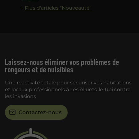
Plus d'articles "Nouveauté"
Laissez-nous éliminer vos problèmes de
rongeurs et de nuisibles
Une réactivité totale pour sécuriser vos habitations
et locaux professionnels à Les Alluets-le-Roi contre
les invasions
Contactez-nous