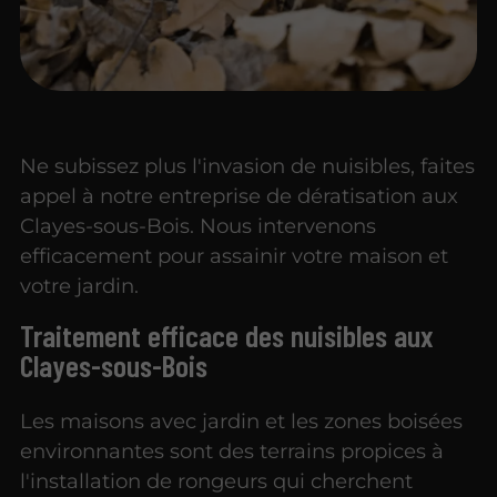
Ne subissez plus l'invasion de nuisibles, faites
appel à notre entreprise de dératisation aux
Clayes-sous-Bois. Nous intervenons
efficacement pour assainir votre maison et
votre jardin.
Traitement efficace des nuisibles aux
Clayes-sous-Bois
Les maisons avec jardin et les zones boisées
environnantes sont des terrains propices à
l'installation de rongeurs qui cherchent