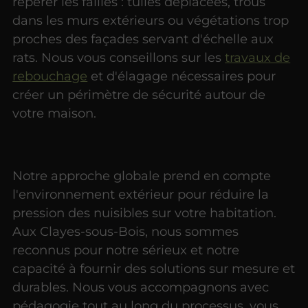
repérer les failles : tuiles déplacées, trous
dans les murs extérieurs ou végétations trop
proches des façades servant d'échelle aux
rats. Nous vous conseillons sur les
travaux de
rebouchage
et d'élagage nécessaires pour
créer un périmètre de sécurité autour de
votre maison.
Notre approche globale prend en compte
l'environnement extérieur pour réduire la
pression des nuisibles sur votre habitation.
Aux Clayes-sous-Bois, nous sommes
reconnus pour notre sérieux et notre
capacité à fournir des solutions sur mesure et
durables. Nous vous accompagnons avec
pédagogie tout au long du processus, vous