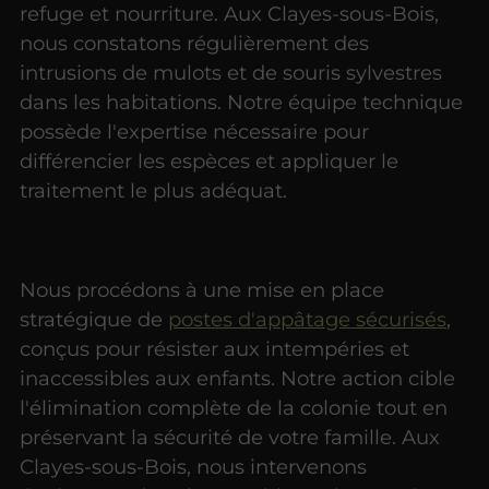
refuge et nourriture. Aux Clayes-sous-Bois,
nous constatons régulièrement des
intrusions de mulots et de souris sylvestres
dans les habitations. Notre équipe technique
possède l'expertise nécessaire pour
différencier les espèces et appliquer le
traitement le plus adéquat.
Nous procédons à une mise en place
stratégique de
postes d'appâtage sécurisés
,
conçus pour résister aux intempéries et
inaccessibles aux enfants. Notre action cible
l'élimination complète de la colonie tout en
préservant la sécurité de votre famille. Aux
Clayes-sous-Bois, nous intervenons