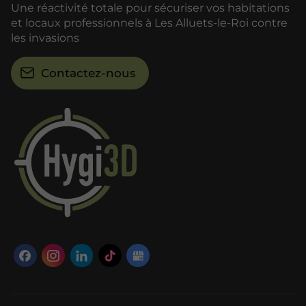
Une réactivité totale pour sécuriser vos habitations
et locaux professionnels à Les Alluets-le-Roi contre
les invasions
Contactez-nous