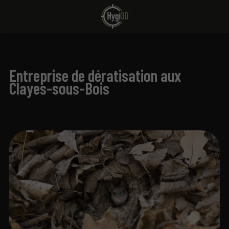
Entreprise de dératisation aux
Clayes-sous-Bois