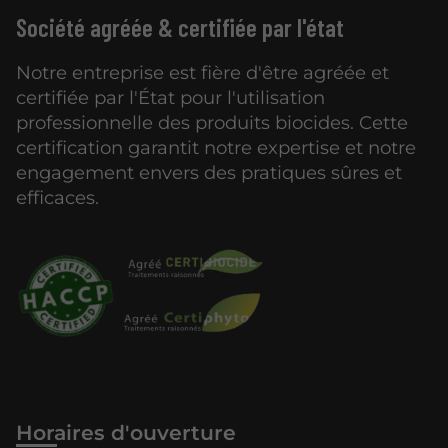
Société agréée & certifiée par l'état
Notre entreprise est fière d'être agréée et
certifiée par l'État pour l'utilisation
professionnelle des produits biocides. Cette
certification garantit notre expertise et notre
engagement envers des pratiques sûres et
efficaces.
Horaires d'ouverture