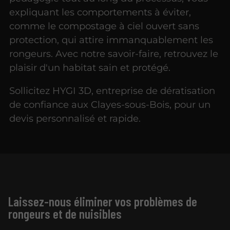
expliquant les comportements à éviter,
comme le compostage à ciel ouvert sans
protection, qui attire immanquablement les
rongeurs. Avec notre savoir-faire, retrouvez le
plaisir d'un habitat sain et protégé.
Sollicitez HYGI 3D, entreprise de dératisation
de confiance aux Clayes-sous-Bois, pour un
devis personnalisé et rapide.
Laissez-nous éliminer vos problèmes de
rongeurs et de nuisibles