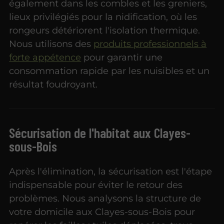
également dans les combles et les greniers,
lieux privilégiés pour la nidification, où les
rongeurs détériorent l'isolation thermique.
Nous utilisons des
produits professionnels à
forte appétence
pour garantir une
consommation rapide par les nuisibles et un
résultat foudroyant.
Sécurisation de l'habitat aux Clayes-
sous-Bois
Après l'élimination, la sécurisation est l'étape
indispensable pour éviter le retour des
problèmes. Nous analysons la structure de
votre domicile aux Clayes-sous-Bois pour