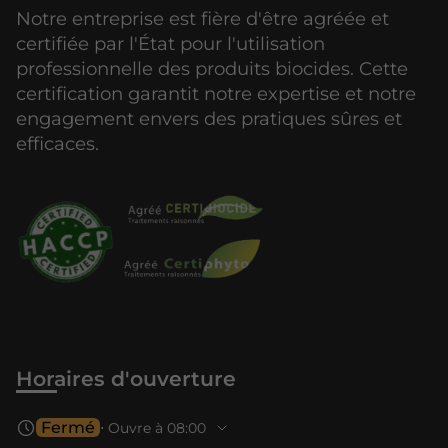
Notre entreprise est fière d'être agréée et
certifiée par l'État pour l'utilisation
professionnelle des produits biocides. Cette
certification garantit notre expertise et notre
engagement envers des pratiques sûres et
efficaces.
Horaires d'ouverture
Fermé
⋅ Ouvre à 08:00