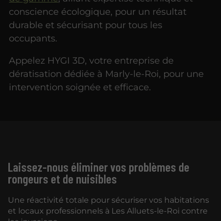
conscience écologique, pour un résultat
durable et sécurisant pour tous les
occupants.
Appelez HYGI 3D, votre entreprise de
dératisation dédiée à Marly-le-Roi, pour une
intervention soignée et efficace.
Laissez-nous éliminer vos problèmes de
rongeurs et de nuisibles
Une réactivité totale pour sécuriser vos habitations
et locaux professionnels à Les Alluets-le-Roi contre