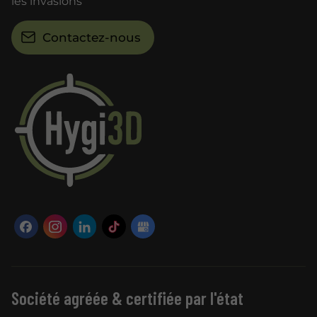
les invasions
Contactez-nous
Société agréée & certifiée par l'état