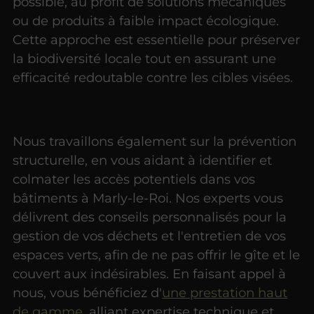
possible, au profit de solutions mécaniques
ou de produits à faible impact écologique.
Cette approche est essentielle pour préserver
la biodiversité locale tout en assurant une
efficacité redoutable contre les cibles visées.
Nous travaillons également sur la prévention
structurelle, en vous aidant à identifier et
colmater les accès potentiels dans vos
bâtiments à Marly-le-Roi. Nos experts vous
délivrent des conseils personnalisés pour la
gestion de vos déchets et l'entretien de vos
espaces verts, afin de ne pas offrir le gîte et le
couvert aux indésirables. En faisant appel à
nous, vous bénéficiez d'
une prestation haut
de gamme
, alliant expertise technique et