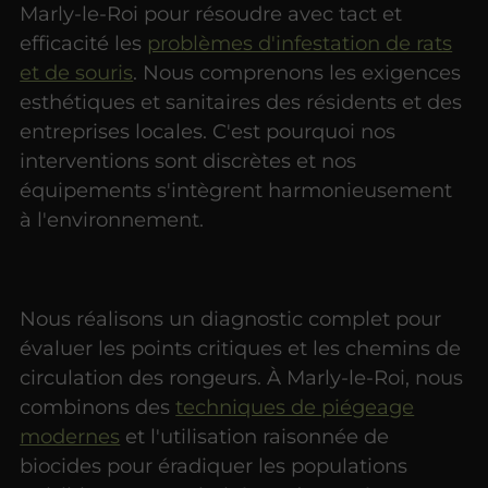
Marly-le-Roi pour résoudre avec tact et
efficacité les
problèmes d'infestation de rats
et de souris
. Nous comprenons les exigences
esthétiques et sanitaires des résidents et des
entreprises locales. C'est pourquoi nos
interventions sont discrètes et nos
équipements s'intègrent harmonieusement
à l'environnement.
Nous réalisons un diagnostic complet pour
évaluer les points critiques et les chemins de
circulation des rongeurs. À Marly-le-Roi, nous
combinons des
techniques de piégeage
modernes
et l'utilisation raisonnée de
biocides pour éradiquer les populations