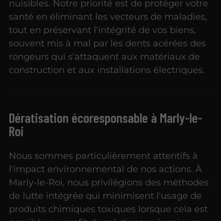
nuisibles. Notre priorité est de protéger votre
santé en éliminant les vecteurs de maladies,
tout en préservant l'intégrité de vos biens,
souvent mis à mal par les dents acérées des
rongeurs qui s'attaquent aux matériaux de
construction et aux installations électriques.
Dératisation écoresponsable à Marly-le-
Roi
Nous sommes particulièrement attentifs à
l'impact environnemental de nos actions. À
Marly-le-Roi, nous privilégions des méthodes
de lutte intégrée qui minimisent l'usage de
produits chimiques toxiques lorsque cela est