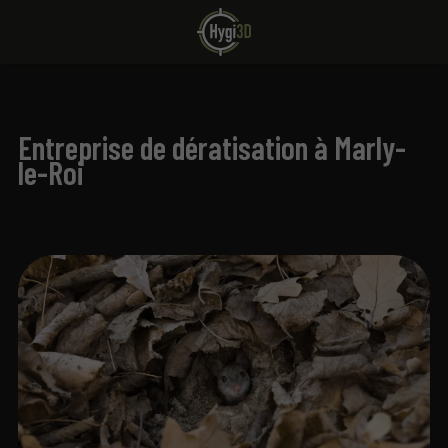
Entreprise de dératisation à Marly-
le-Roi