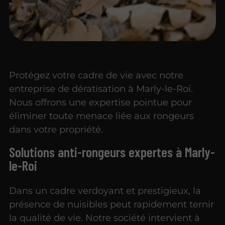
Protégez votre cadre de vie avec notre
entreprise de dératisation à Marly-le-Roi.
Nous offrons une expertise pointue pour
éliminer toute menace liée aux rongeurs
dans votre propriété.
Solutions anti-rongeurs expertes à Marly-
le-Roi
Dans un cadre verdoyant et prestigieux, la
présence de nuisibles peut rapidement ternir
la qualité de vie. Notre société intervient à