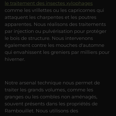
le traitement des insectes xylophages
comme les vrillettes ou les capricornes qui
attaquent les charpentes et les poutres
apparentes. Nous réalisons des traitements
par injection ou pulvérisation pour protéger
le bois de structure. Nous intervenons
également contre les mouches d'automne
qui envahissent les greniers par milliers pour
hiverner.
Notre arsenal technique nous permet de
traiter les grands volumes, comme les
granges ou les combles non aménagés,
souvent présents dans les propriétés de
Rambouillet. Nous utilisons des