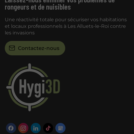
rongeurs et de nuisibles
Une réactivité totale pour sécuriser vos habitations
et locaux professionnels à Les Alluets-le-Roi contre
les invasions
Contactez-nous