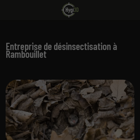
Entreprise de désinsectisation à
Rambouillet