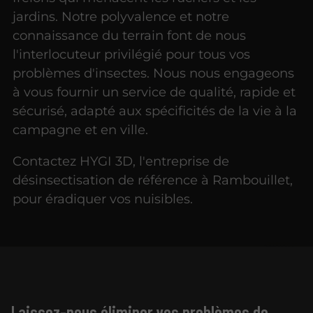
jardins. Notre polyvalence et notre
connaissance du terrain font de nous
l'interlocuteur privilégié pour tous vos
problèmes d'insectes. Nous nous engageons
à vous fournir un service de qualité, rapide et
sécurisé, adapté aux spécificités de la vie à la
campagne et en ville.
Contactez HYGI 3D, l'entreprise de
désinsectisation de référence à Rambouillet,
pour éradiquer vos nuisibles.
Laissez-nous éliminer vos problèmes de