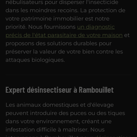
nébulisateurs pour disperser l'insecticide
dans les moindres recoins. La protection de
votre patrimoine immobilier est notre
priorité. Nous fournissons
un diagnostic
précis de l'état parasitaire de votre maison
et
proposons des solutions durables pour
préserver la valeur de votre bien contre les
attaques biologiques.
Expert désinsectiseur à Rambouillet
Les animaux domestiques et d'élevage
peuvent introduire des puces ou des tiques
dans votre environnement, créant une
infestation difficile à maîtriser. Nous