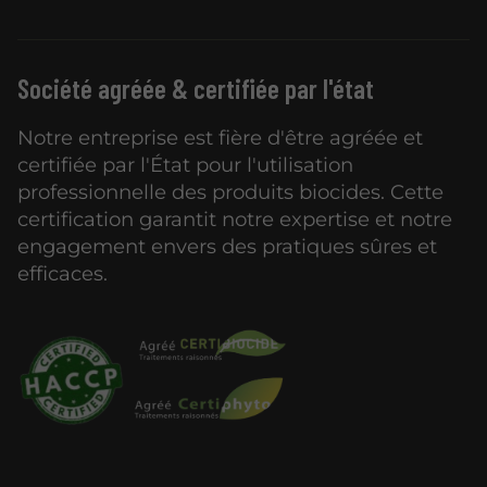
Société agréée & certifiée par l'état
Notre entreprise est fière d'être agréée et
certifiée par l'État pour l'utilisation
professionnelle des produits biocides. Cette
certification garantit notre expertise et notre
engagement envers des pratiques sûres et
efficaces.