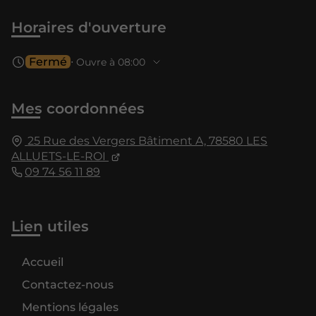
Horaires d'ouverture
Fermé
⋅ Ouvre à 08:00
Mes coordonnées
25 Rue des Vergers Bâtiment A,
78580
LES
ALLUETS-LE-ROI
09 74 56 11 89
Lien utiles
Accueil
Contactez-nous
Mentions légales