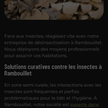
Face aux insectes, réagissez vite avec notre
entreprise de désinsectisation à Rambouillet.
Nous déployons des moyens professionnels
pour assainir vos habitations.
Solutions curatives contre les insectes à
Rambouillet
En zone semi-rurale, les interactions avec les
insectes sont fréquentes et parfois
problématiques pour le bâti et l'hygiène. À
Rambouillet, notre société est
experte dans