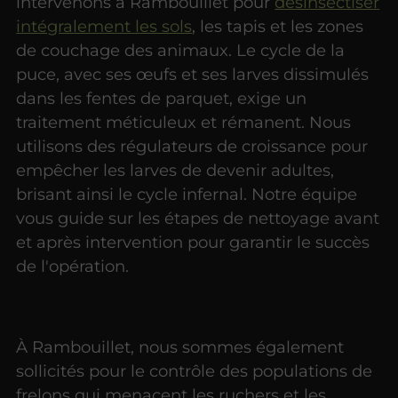
intervenons à Rambouillet pour
désinsectiser
intégralement les sols
, les tapis et les zones
de couchage des animaux. Le cycle de la
puce, avec ses œufs et ses larves dissimulés
dans les fentes de parquet, exige un
traitement méticuleux et rémanent. Nous
utilisons des régulateurs de croissance pour
empêcher les larves de devenir adultes,
brisant ainsi le cycle infernal. Notre équipe
vous guide sur les étapes de nettoyage avant
et après intervention pour garantir le succès
de l'opération.
À Rambouillet, nous sommes également
sollicités pour le contrôle des populations de
frelons qui menacent les ruchers et les